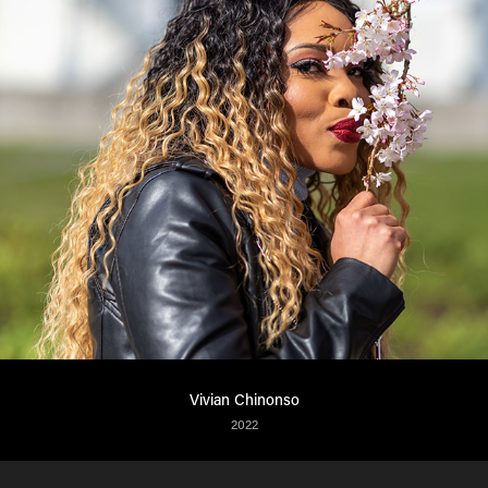
Vivian Chinonso
2022